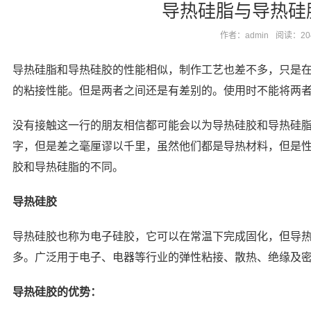
导热硅脂与导热硅
作者：admin
阅读：20
导热硅脂和导热硅胶的性能相似，制作工艺也差不多，只是
的粘接性能。但是两者之间还是有差别的。使用时不能将两者
没有接触这一行的朋友相信都可能会以为导热硅胶和导热硅
字，但是差之毫厘谬以千里，虽然他们都是导热材料，但是
胶和导热硅脂的不同。
导热硅胶
导热硅胶也称为电子硅胶，它可以在常温下完成固化，但导
多。广泛用于电子、电器等行业的弹性粘接、散热、绝缘及密
导热硅胶的优势：