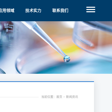
应用领域
技术实力
联系我们
当前位置：首页
>
新闻资讯