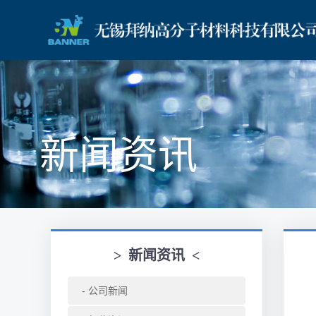
新闻资讯
>
新闻资讯
<
公司新闻