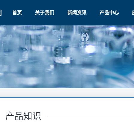
首页
关于我们
新闻资讯
产品中心
产品知识