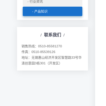
行业资讯
产品知识
/
联系我们
/
销售热线：0510-85581270
传真：0510-85539126
地址：无锡惠山经济开发区智慧路33号华
清创意园3栋301（开发区）