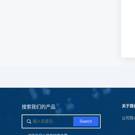
关于我
搜索我们的产品
公司简